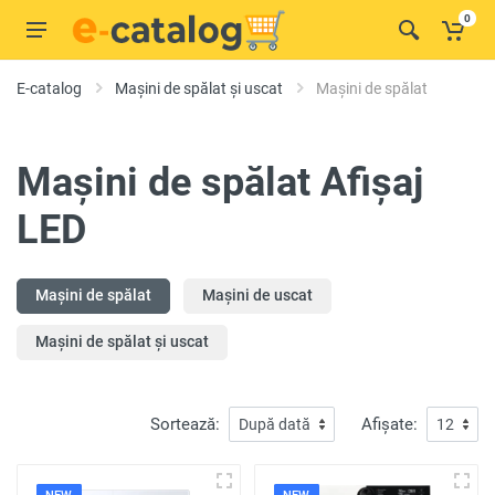
0
E-catalog
Mașini de spălat și uscat
Mașini de spălat
Mașini de spălat Afișaj
LED
Mașini de spălat
Mașini de uscat
Mașini de spălat și uscat
Sortează:
Afișate: