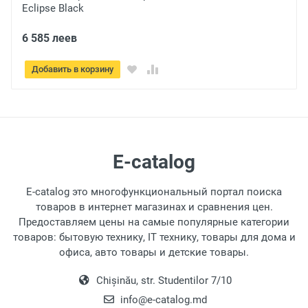
Чёрный
6 985 леев
Добавить в корзину
E-catalog
E-catalog это многофункциональный портал поиска
товаров в интернет магазинах и сравнения цен.
Предоставляем цены на самые популярные категории
товаров: бытовую технику, IT технику, товары для дома и
офиса, авто товары и детские товары.
Chișinău, str. Studentilor 7/10
info@e-catalog.md