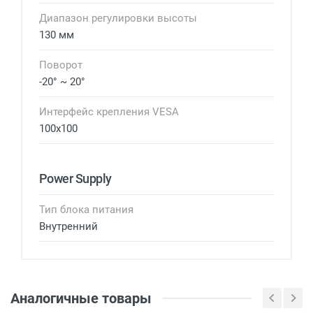
Диапазон регулировки высоты
130 мм
Поворот
-20° ~ 20°
Интерфейс крепления VESA
100x100
Power Supply
Тип блока питания
Внутренний
Аналогичные товары
Войдите, чтобы