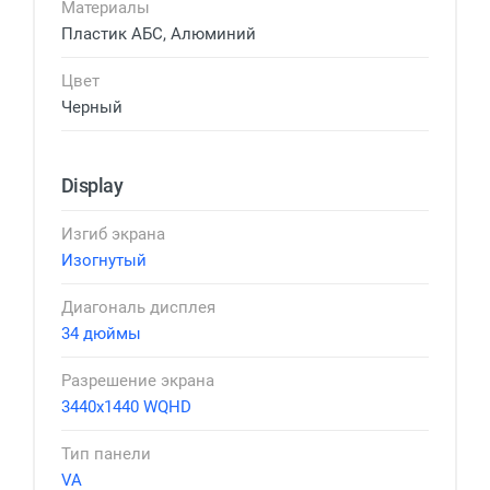
Материалы
Пластик АБС, Алюминий
Цвет
Черный
Display
Изгиб экрана
Изогнутый
Диагональ дисплея
34 дюймы
Разрешение экрана
3440x1440 WQHD
Тип панели
VA