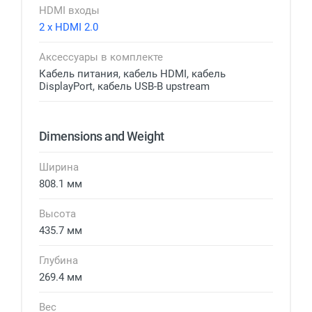
HDMI входы
2 x HDMI 2.0
Аксессуары в комплекте
Кабель питания, кабель HDMI, кабель
DisplayPort, кабель USB-B upstream
Dimensions and Weight
Ширина
808.1 мм
Высота
435.7 мм
Глубина
269.4 мм
Вес