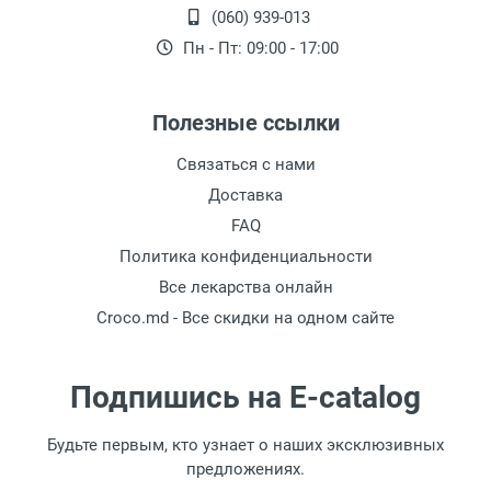
(060) 939-013
Пн - Пт: 09:00 - 17:00
Полезные ссылки
Связаться с нами
Доставка
FAQ
Политика конфиденциальности
Все лекарства онлайн
Croco.md - Все скидки на одном сайте
Подпишись на E-catalog
Будьте первым, кто узнает о наших эксклюзивных
предложениях.