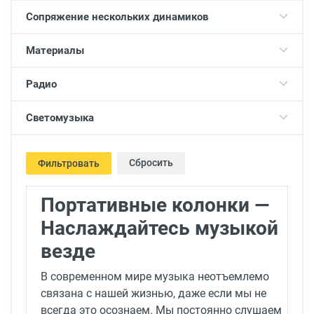
Сопряжение нескольких динамиков
Материалы
Радио
Светомузыка
Сбросить
Фильтровать
Портативные колонки —
Наслаждайтесь музыкой
везде
В современном мире музыка неотъемлемо
связана с нашей жизнью, даже если мы не
всегда это осознаем. Мы постоянно слушаем