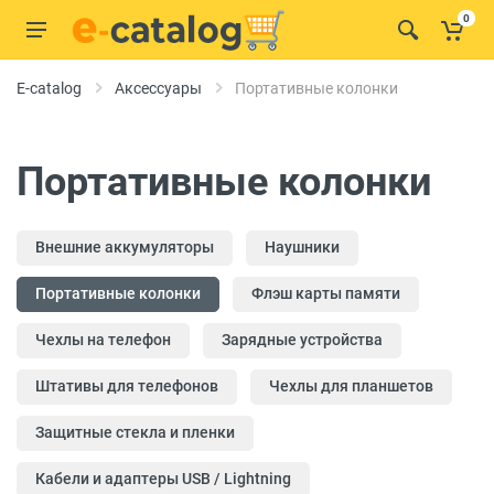
0
E-catalog
Аксессуары
Портативные колонки
Портативные колонки
Внешние аккумуляторы
Наушники
Портативные колонки
Флэш карты памяти
Чехлы на телефон
Зарядные устройства
Штативы для телефонов
Чехлы для планшетов
Защитные стекла и пленки
Кабели и адаптеры USB / Lightning