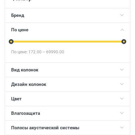
Бренд
По цене
По цене:
172.00
–
69990.00
Вид колонок
Дизайн колонок
Цвет
Влагозащита
Полосы акустической системы