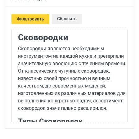
Сбросить
Фильтровать
Сковородки
Сковородки являются необходимым
инструментом на каждой кухне и претерпели
значительную эволюцию с течением времени.
От классических чугунных сковородок,
известных своей прочностью и вечным
качеством, до современных моделей,
изготовленных из различных материалов для
выполнения конкретных задач, ассортимент
сковородок значительно расширился.
Типы Сковородок
Сегодня на рынке можно найти различные