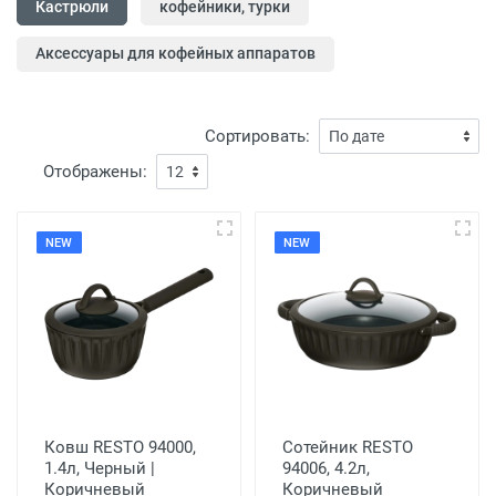
Кастрюли
кофейники, турки
Аксессуары для кофейных аппаратов
Сортировать:
Отображены:
NEW
NEW
Ковш RESTO 94000,
Сотейник RESTO
1.4л, Черный |
94006, 4.2л,
Коричневый
Коричневый