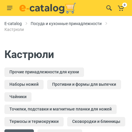
0
E-catalog
Посуда и кухонные принадлежности
Кастрюли
Кастрюли
Прочие принадлежности для кухни
Наборы ножей
Противни и формы для выпечки
Чайники
Точилки, подставки и магнитные планки для ножей
Термосы и термокружки
Сковородки и блинницы