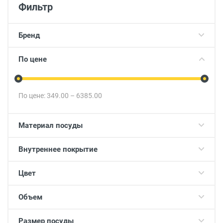
Фильтр
Бренд
По цене
По цене:
349.00
–
6385.00
Материал посуды
Внутреннее покрытие
Цвет
Объем
Размер посуды