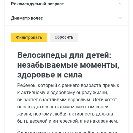
Рекомендуемый возраст
Диаметр колес
Сбросить
Фильтровать
Велосипеды для детей:
незабываемые моменты,
здоровье и сила
Ребенок, который с раннего возраста привык
к активному и здоровому образу жизни,
вырастет счастливым взрослым. Дети хотят
наслаждаться каждым моментом своей
жизни, поэтому любая активность должна
быть веселой и интересной, а не наказанием.
Один из самых приятных способов принести