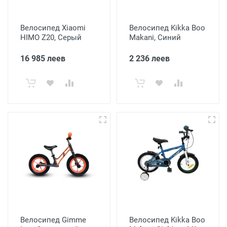
Велосипед Xiaomi
Велосипед Kikka Boo
HIMO Z20, Серый
Makani, Синий
16 985 леев
2 236 леев
Велосипед Gimme
Велосипед Kikka Boo