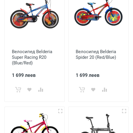
Велосипед Belderia
Велосипед Belderia
Super Racing R20
Spider 20 (Red/Blue)
(Blue/Red)
1 699 леев
1 699 леев