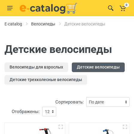
0
E-catalog
Велосипеды
Детские велосипеды
Детские велосипеды
Велосипеды для взрослых
Детские велосипеды
Детские трехколесные велосипеды
Сортировать:
Отображены: