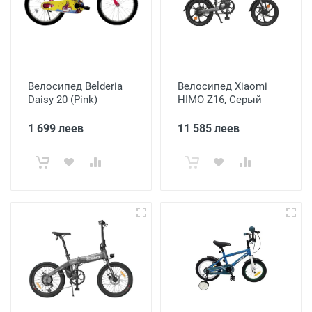
Велосипед Belderia
Велосипед Xiaomi
Daisy 20 (Pink)
HIMO Z16, Серый
1 699 леев
11 585 леев