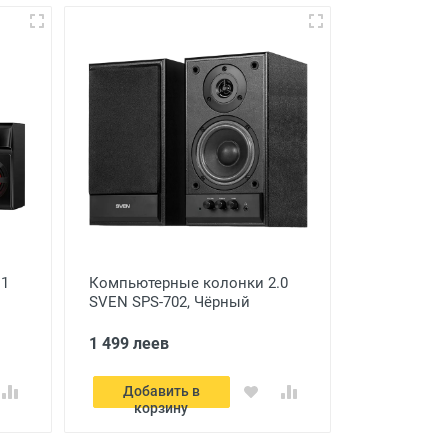
.1
Компьютерные колонки 2.0
SVEN SPS-702, Чёрный
1 499 леев
Добавить в
корзину