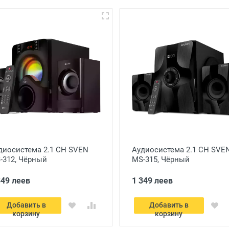
диосистема 2.1 CH SVEN
Аудиосистема 2.1 CH SVE
-312, Чёрный
MS-315, Чёрный
349 леев
1 349 леев
Добавить в
Добавить в
корзину
корзину