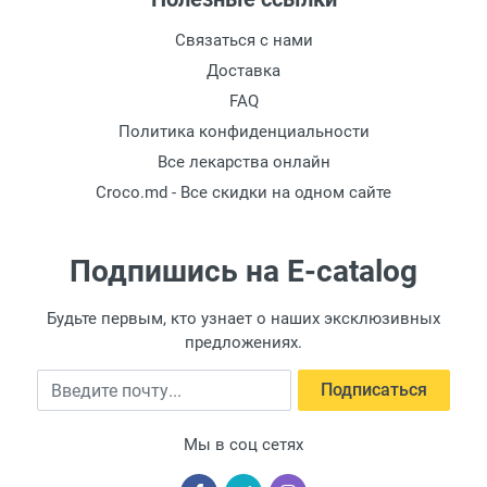
Связаться с нами
Доставка
FAQ
Политика конфиденциальности
Все лекарства онлайн
Croco.md - Все скидки на одном сайте
Подпишись на E-catalog
Будьте первым, кто узнает о наших эксклюзивных
предложениях.
Введите почту
Подписаться
Мы в соц сетях