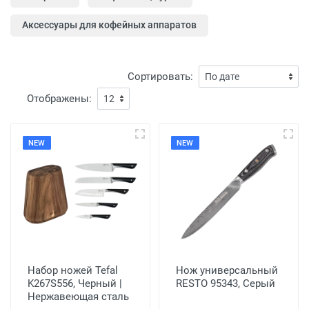
Аксессуары для кофейных аппаратов
Сортировать:
Отображены:
NEW
NEW
Набор ножей Tefal
Нож универсальный
K267S556, Черный |
RESTO 95343, Серый
Нержавеющая сталь