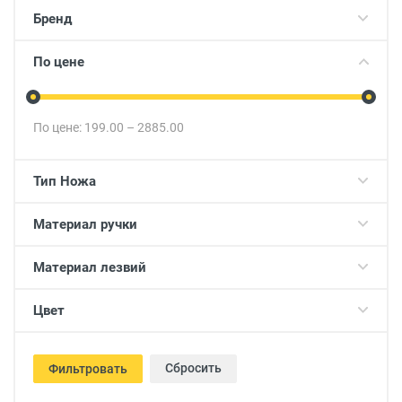
Бренд
По цене
По цене:
199.00
–
2885.00
Тип Ножа
Материал ручки
Материал лезвий
Цвет
Сбросить
Фильтровать