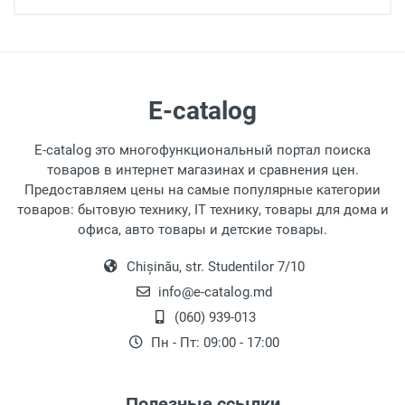
E-catalog
E-catalog это многофункциональный портал поиска
товаров в интернет магазинах и сравнения цен.
Предоставляем цены на самые популярные категории
товаров: бытовую технику, IT технику, товары для дома и
офиса, авто товары и детские товары.
Chișinău, str. Studentilor 7/10
info@e-catalog.md
(060) 939-013
Пн - Пт: 09:00 - 17:00
Полезные ссылки