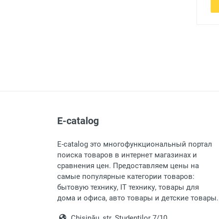
E-catalog
E-catalog это многофункциональный портал
поиска товаров в интернет магазинах и
сравнения цен. Предоставляем цены на
самые популярные категории товаров:
бытовую технику, IT технику, товары для
дома и офиса, авто товары и детские товары.
Chișinău, str. Studentilor 7/10