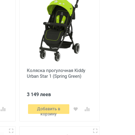
Коляска прогулочная Kiddy
Urban Star 1 (Spring Green)
3 149 леев
Добавить в
корзину