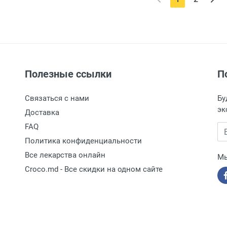
Полезные ссылки
П
Связаться с нами
Бу
эк
Доставка
FAQ
Вв
Политика конфиденциальности
Все лекарства онлайн
Мы
Croco.md - Все скидки на одном сайте