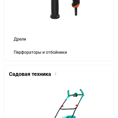
Дрели
Перфораторы и отбойники
Садовая техника