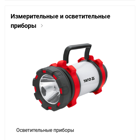
Измерительные и осветительные
приборы
Осветительные приборы