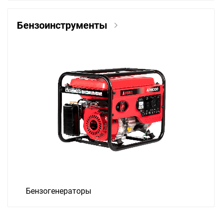
Бензоинструменты
Бензогенераторы