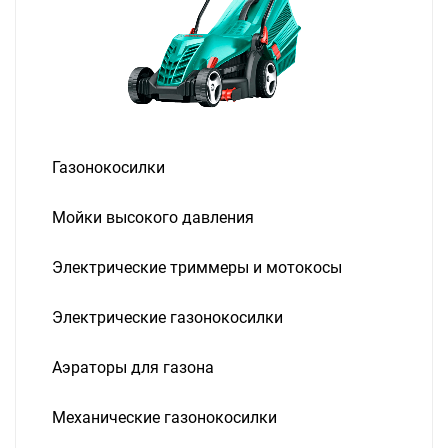
Газонокосилки
Мойки высокого давления
Электрические триммеры и мотокосы
Электрические газонокосилки
Аэраторы для газона
Механические газонокосилки