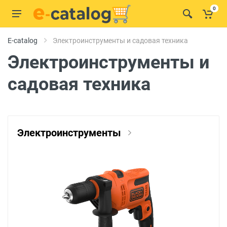
0
E-catalog
Электроинструменты и садовая техника
Электроинструменты и
садовая техника
Электроинструменты