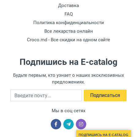
Доставка
FAQ
Политика конфиденциальности
Все лекарства онлайн
Croco.md - Все скидки на одном сайте
Подпишись на E-catalog
Будьте первым, кто узнает о наших эксклюзивных
предложениях.
Введите почту
Подписаться
Мы в соц сетях
ПОДПИШИСЬ НА E-CATALOG