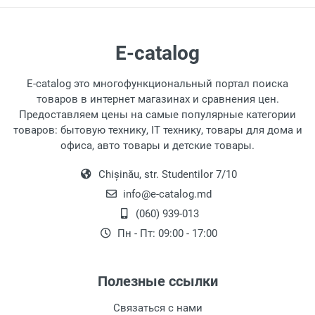
E-catalog
E-catalog это многофункциональный портал поиска
товаров в интернет магазинах и сравнения цен.
Предоставляем цены на самые популярные категории
товаров: бытовую технику, IT технику, товары для дома и
офиса, авто товары и детские товары.
Chișinău, str. Studentilor 7/10
info@e-catalog.md
(060) 939-013
Пн - Пт: 09:00 - 17:00
Полезные ссылки
Связаться с нами