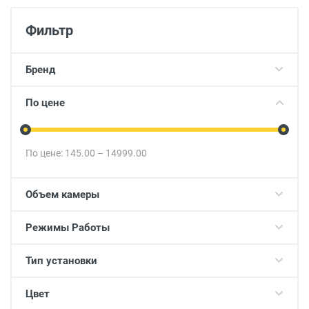
Фильтр
Бренд
По цене
По цене:
145.00
–
14999.00
Объем камеры
Режимы Работы
Тип установки
Цвет