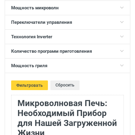
Мощность микроволн
Переключатели управления
Технология Inverter
Количество программ приготовления
Мощность гриля
Сбросить
Фильтровать
Микроволновая Печь:
Необходимый Прибор
для Нашей Загруженной
Жизни