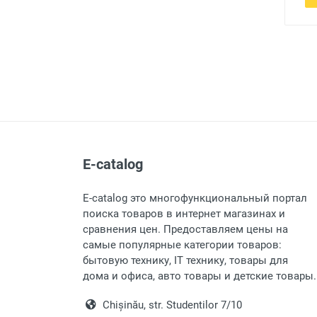
E-catalog
E-catalog это многофункциональный портал
поиска товаров в интернет магазинах и
сравнения цен. Предоставляем цены на
самые популярные категории товаров:
бытовую технику, IT технику, товары для
дома и офиса, авто товары и детские товары.
Chișinău, str. Studentilor 7/10