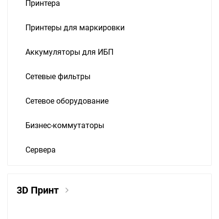
Принтера
Принтеры для маркировки
Аккумуляторы для ИБП
Сетевые фильтры
Сетевое оборудование
Бизнес-коммутаторы
Сервера
3D Принт