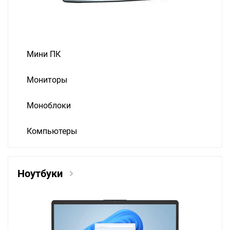
Мини ПК
Мониторы
Моноблоки
Компьютеры
Ноутбуки