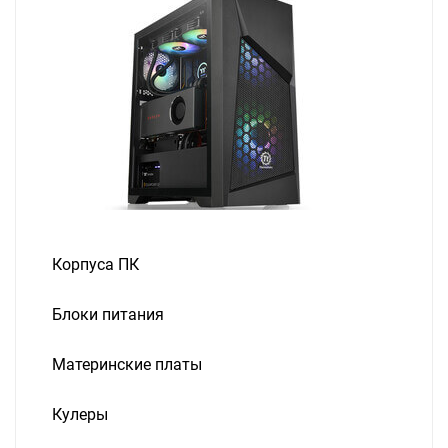
Корпуса ПК
Блоки питания
Материнские платы
Кулеры