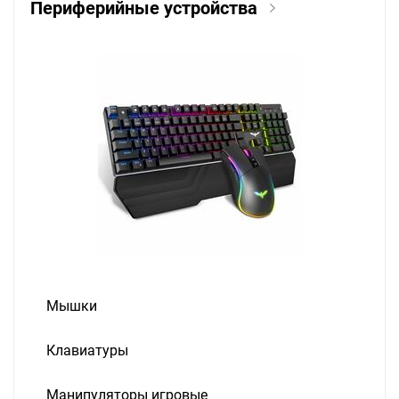
Периферийные устройства
Мышки
Клавиатуры
Манипуляторы игровые