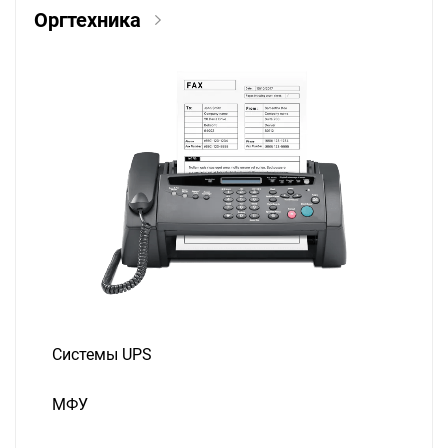
Оргтехника
Системы UPS
МФУ