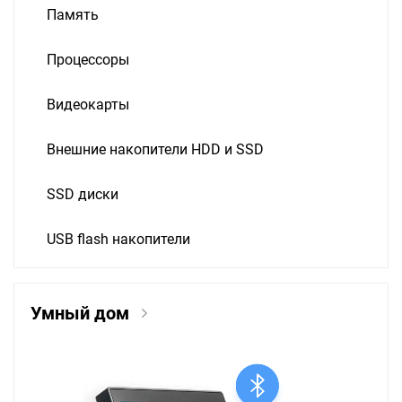
Память
Процессоры
Видеокарты
Внешние накопители HDD и SSD
SSD диски
USB flash накопители
Умный дом