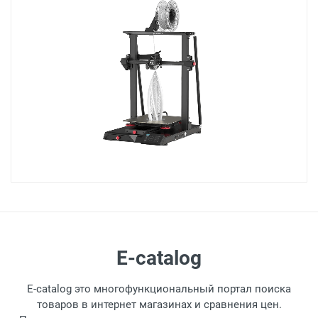
E-catalog
E-catalog это многофункциональный портал поиска
товаров в интернет магазинах и сравнения цен.