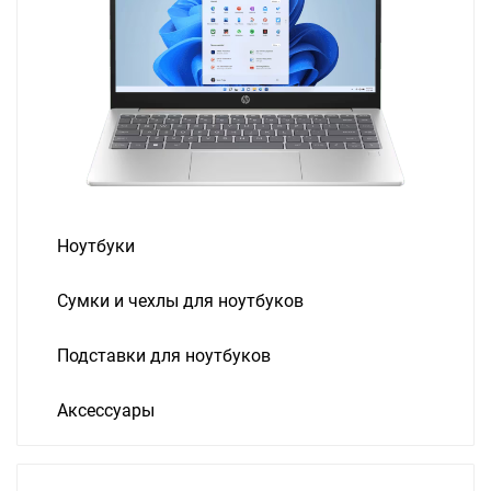
Ноутбуки
Сумки и чехлы для ноутбуков
Подставки для ноутбуков
Аксессуары