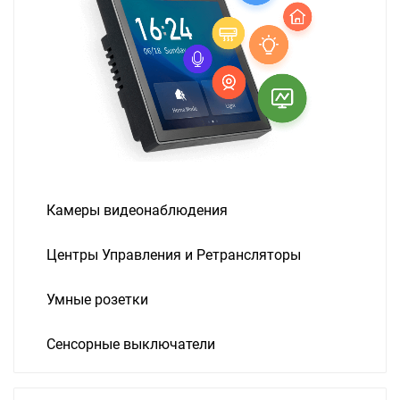
Камеры видеонаблюдения
Центры Управления и Ретрансляторы
Умные розетки
Сенсорные выключатели