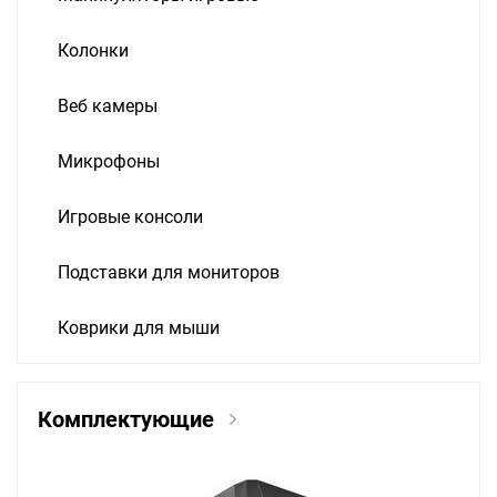
Колонки
Веб камеры
Микрофоны
Игровые консоли
Подставки для мониторов
Коврики для мыши
Комплектующие