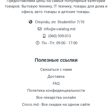
Предоставляем цены на самые популярные категории
товаров: бытовую технику, IT технику, товары для дома и
офиса, авто товары и детские товары.
Chișinău, str. Studentilor 7/10
info@e-catalog.md
(060) 939-013
Пн - Пт: 09:00 - 17:00
Полезные ссылки
Связаться с нами
Доставка
FAQ
Политика конфиденциальности
Все лекарства онлайн
Croco.md - Все скидки на одном сайте