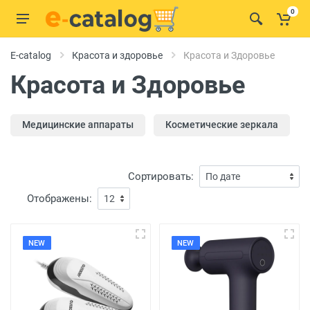
0
E-catalog
Красота и здоровье
Красота и Здоровье
Красота и Здоровье
Медицинские аппараты
Косметические зеркала
Сортировать:
Отображены:
NEW
NEW