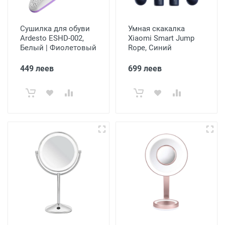
Сушилка для обуви
Умная скакалка
Ardesto ESHD-002,
Xiaomi Smart Jump
Белый | Фиолетовый
Rope, Синий
449 леев
699 леев