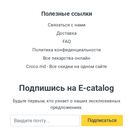
Полезные ссылки
Связаться с нами
Доставка
FAQ
Политика конфиденциальности
Все лекарства онлайн
Croco.md - Все скидки на одном сайте
Подпишись на E-catalog
Будьте первым, кто узнает о наших эксклюзивных
предложениях.
Введите почту
Подписаться