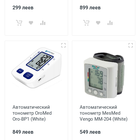
299 леев
899 леев
Автоматический
Автоматический
тонометр OroMed
тонометр MesMed
Oro-BP1 (White)
Vengo MM-204 (White)
849 леев
549 леев