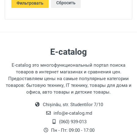
Сбросить
Фильтровать
E-catalog
E-catalog это многофункциональный портал поиска
товаров в интернет магазинах и сравнения цен.
Предоставляем цены на самые популярные категории
товаров: бытовую технику, IT технику, товары для дома и
офиса, авто товары и детские товары.
Chișinău, str. Studentilor 7/10
info@e-catalog.md
(060) 939-013
Пн - Пт: 09:00 - 17:00