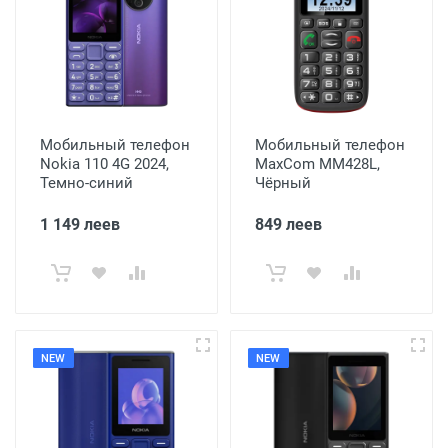
Мобильный телефон
Мобильный телефон
Nokia 110 4G 2024,
MaxCom MM428L,
Темно-синий
Чёрный
1 149 леев
849 леев
NEW
NEW