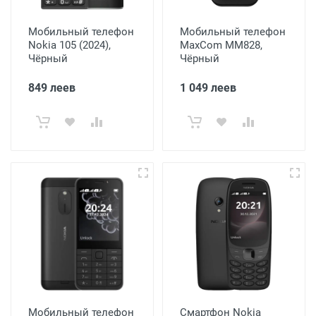
Мобильный телефон
Мобильный телефон
Nokia 105 (2024),
MaxCom MM828,
Чёрный
Чёрный
849 леев
1 049 леев
Мобильный телефон
Смартфон Nokia