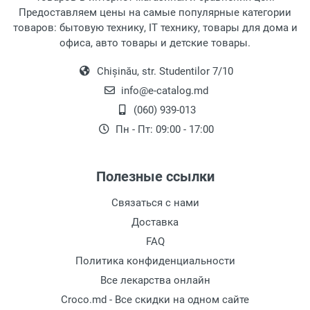
Предоставляем цены на самые популярные категории
товаров: бытовую технику, IT технику, товары для дома и
офиса, авто товары и детские товары.
Chișinău, str. Studentilor 7/10
info@e-catalog.md
(060) 939-013
Пн - Пт: 09:00 - 17:00
Полезные ссылки
Связаться с нами
Доставка
FAQ
Политика конфиденциальности
Все лекарства онлайн
Croco.md - Все скидки на одном сайте