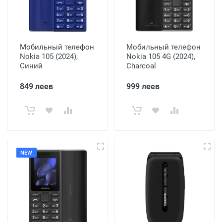
Мобильный телефон
Мобильный телефон
Nokia 105 (2024),
Nokia 105 4G (2024),
Синий
Charcoal
849 леев
999 леев
NEW