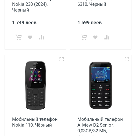
Nokia 230 (2024),
6310, Чёрный
Чёрный
1 749 леев
1 599 леев
Мобильный телефон
Мобильный телефон
Nokia 110, Чёрный
Allview D2 Senior,
0,03GB/32 МБ,