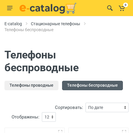
0
E-catalog
Стационарные телефоны
Телефоны беспроводные
Телефоны
беспроводные
Телефоны проводные
Телефоны беспроводные
Сортировать:
Отображены: