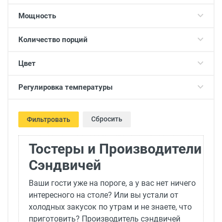
Мощность
Количество порций
Цвет
Регулировка температуры
Сбросить
Фильтровать
Тостеры и Производители
Сэндвичей
Ваши гости уже на пороге, а у вас нет ничего
интересного на столе? Или вы устали от
холодных закусок по утрам и не знаете, что
приготовить? Производитель сэндвичей