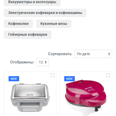
Вакууматоры и аксессуары
Электрические кофеварки и кофемашины
Кофемолки
Кухонные весы
Гейзерные кофеварки
Сортировать:
Отображены:
NEW
NEW