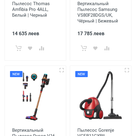
Пылесос Thomas
Вертикальный
Amfibia Pro 4ALL,
Пылесос Samsung
Белый | Черный
VS80F28DGS/UK,
Чёрный | Бежевый
14 635 леев
17 785 леев
NEW
NEW
Вертикальный
Пылесос Gorenje