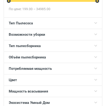
По цене:
199.00
–
34985.00
Тип Пылесоса
Возможности уборки
Тип пылесборника
Объём пылесборника
Потребляемая мощность
Цвет
Мощность всасывания
Экосистема Умный Дом