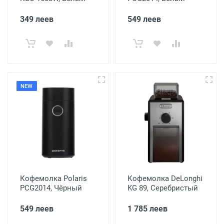
349 леев
549 леев
NEW
Кофемолка Polaris
Кофемолка DeLonghi
PCG2014, Чёрный
KG 89, Серебристый
549 леев
1 785 леев