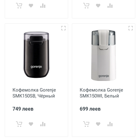
Кофемолка Gorenje
Кофемолка Gorenje
SMK150SB, Чёрный
SMK150WI, Белый
749 леев
699 леев