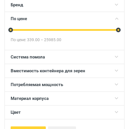
Бренд
По цене
По цене:
339.00
–
25985.00
Система помола
Вместимость контейнера для зерен
Потребляемая мощность
Материал корпуса
Цвет