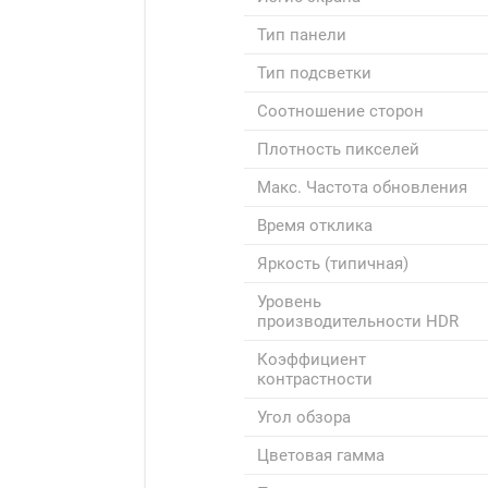
Тип панели
Тип подсветки
Соотношение сторон
Плотность пикселей
Макс. Частота обновления
Время отклика
Яркость (типичная)
Уровень
производительности HDR
Коэффициент
контрастности
Угол обзора
Цветовая гамма