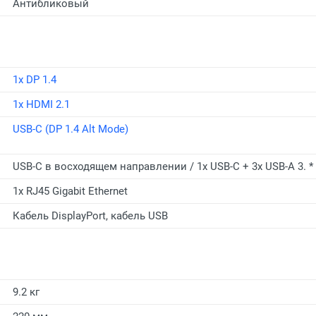
Антибликовый
1x DP 1.4
1x HDMI 2.1
USB-C (DP 1.4 Alt Mode)
USB-C в восходящем направлении / 1x USB-C + 3x USB-A 3.
1x RJ45 Gigabit Ethernet
Кабель DisplayPort, кабель USB
9.2 кг