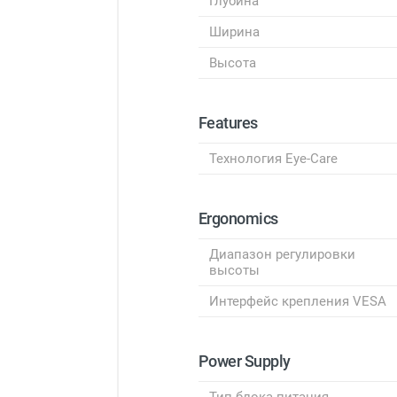
Глубина
Ширина
Высота
Features
Технология Eye-Care
Ergonomics
Диапазон регулировки
высоты
Интерфейс крепления VESA
Power Supply