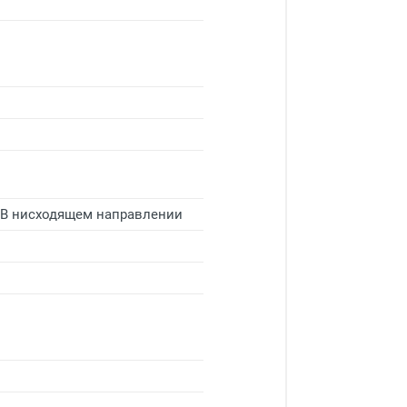
 * В нисходящем направлении