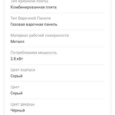
Тип кухонной плиты
Комбинированная плита
Тип Варочной Панели
Газовая варочная панель
Материал рабочей поверхности
Металл
Потребляемая мощность
2.8 кВт
Цвет корпуса
Серый
Цвет
Серый
Цвет дверцы
Чёрный