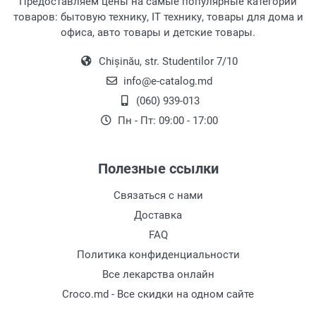
Предоставляем цены на самые популярные категории
товаров: бытовую технику, IT технику, товары для дома и
офиса, авто товары и детские товары.
Рецензия
Chișinău, str. Studentilor 7/10
info@e-catalog.md
(060) 939-013
Пн - Пт: 09:00 - 17:00
Полезные ссылки
Отправить
Связаться с нами
Доставка
FAQ
Политика конфиденциальности
Все лекарства онлайн
Croco.md - Все скидки на одном сайте