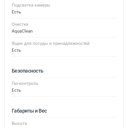
Подсветка камеры
Есть
Очистка
AquaClean
Ящик для посуды и принадлежностей
Есть
Безопасность
Газ-контроль
Есть
Габариты и Вес
Высота