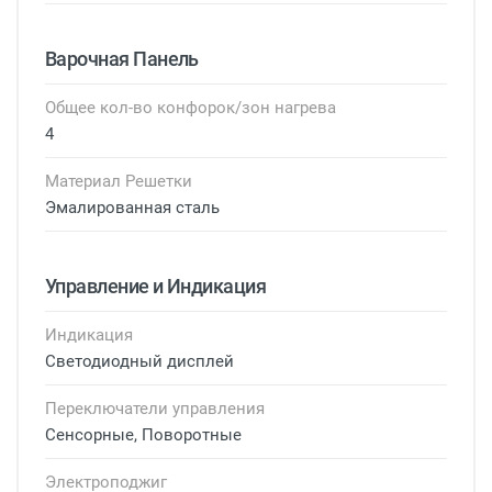
Варочная Панель
Общее кол-во конфорок/зон нагрева
4
Материал Решетки
Эмалированная сталь
Управление и Индикация
Индикация
Светодиодный дисплей
Переключатели управления
Сенсорные, Поворотные
Электроподжиг