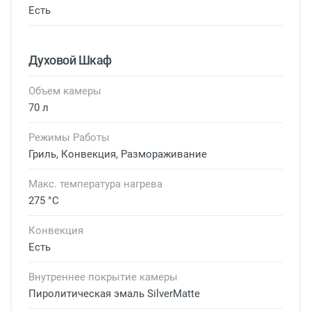
Есть
Духовой Шкаф
Объем камеры
70 л
Режимы Работы
Гриль, Конвекция, Размораживание
Макс. температура нагрева
275 °C
Конвекция
Есть
Внутреннее покрытие камеры
Пиролитическая эмаль SilverMatte