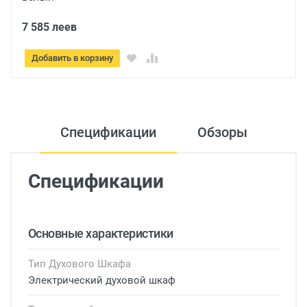
8 485 леев
Добавить в корзину
Спецификации
Обзоры
Спецификации
Основные характеристики
Тип Духового Шкафа
Электрический духовой шкаф