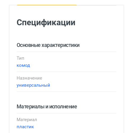
Спецификации
Основные характеристики
Тип
комод
Назначение
универсальный
Материалы и исполнение
Материал
пластик