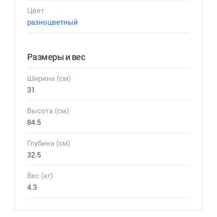
Цвет
разноцветный
Размеры и вес
Ширина (см)
31
Высота (см)
84.5
Глубина (см)
32.5
Вес (кг)
4.3