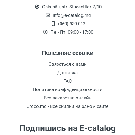
Chișinău, str. Studentilor 7/10
info@e-catalog.md
(060) 939-013
Пн - Пт: 09:00 - 17:00
Полезные ссылки
Связаться с нами
Доставка
FAQ
Политика конфиденциальности
Все лекарства онлайн
Croco.md - Все скидки на одном сайте
Подпишись на E-catalog