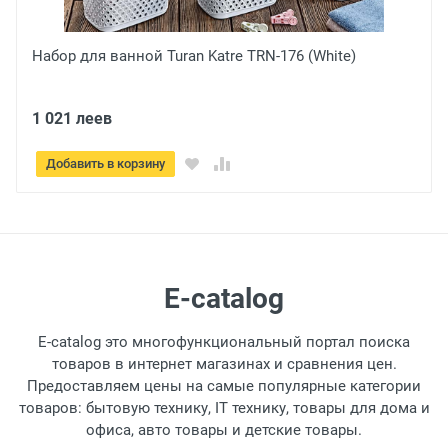
Набор для ванной Turan Katre TRN-176 (White)
1 021 леев
Добавить в корзину
E-catalog
E-catalog это многофункциональный портал поиска
товаров в интернет магазинах и сравнения цен.
Предоставляем цены на самые популярные категории
товаров: бытовую технику, IT технику, товары для дома и
офиса, авто товары и детские товары.