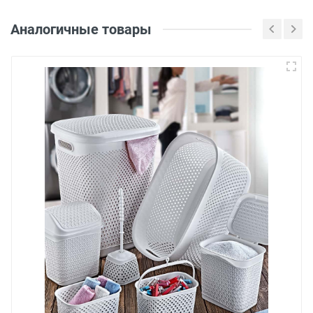
Аналогичные товары
Войдите, чтобы
оставить отзыв
Оценка
Рецензия
Отправить