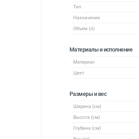
Тип
Назначение
Объем (л)
Материалы и исполнение
Материал
Цвет
Размеры и вес
Ширина (см)
Высота (см)
Глубина (см)