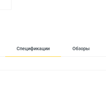
Спецификации
Обзоры