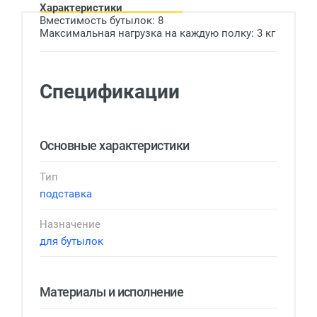
Характеристики
Вместимость бутылок: 8
Максимальная нагрузка на каждую полку: 3 кг
Спецификации
Основные характеристики
Тип
подставка
Назначение
для бутылок
Материалы и исполнение