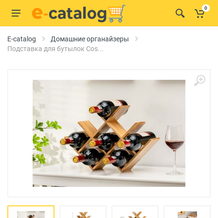
0
E-catalog
Домашние органайзеры
Подставка для бутылок Cos...