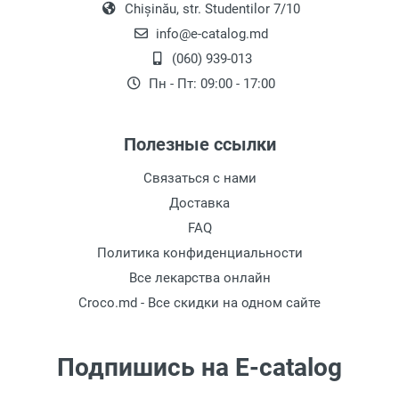
Chișinău, str. Studentilor 7/10
info@e-catalog.md
(060) 939-013
Пн - Пт: 09:00 - 17:00
Полезные ссылки
Связаться с нами
Доставка
FAQ
Политика конфиденциальности
Все лекарства онлайн
Croco.md - Все скидки на одном сайте
Подпишись на E-catalog