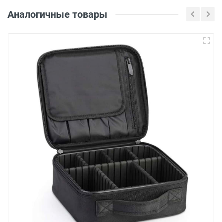
Аналогичные товары
Войдите, чтобы
оставить отзыв
Оценка
Рецензия
Отправить