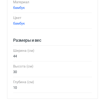
Материал
бамбук
Цвет
бамбук
Размеры и вес
Ширина (см)
44
Высота (см)
30
Глубина (см)
10