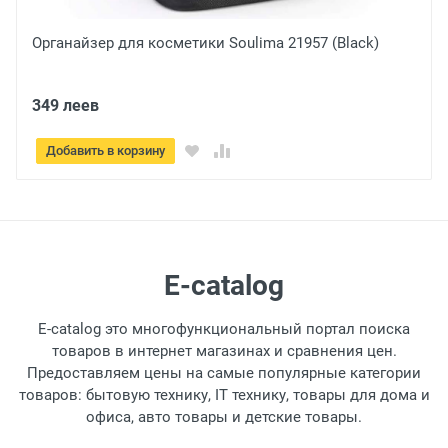
Органайзер для косметики Soulima 21957 (Black)
349 леев
Добавить в корзину
E-catalog
E-catalog это многофункциональный портал поиска
товаров в интернет магазинах и сравнения цен.
Предоставляем цены на самые популярные категории
товаров: бытовую технику, IT технику, товары для дома и
офиса, авто товары и детские товары.