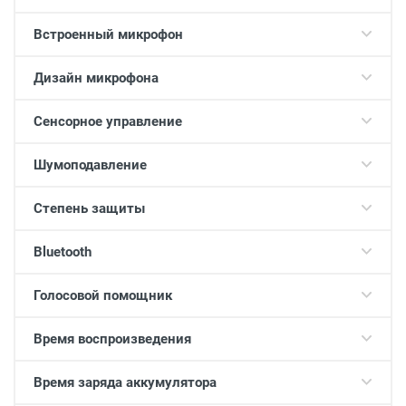
Встроенный микрофон
Дизайн микрофона
Сенсорное управление
Шумоподавление
Степень защиты
Bluetooth
Голосовой помощник
Время воспроизведения
Время заряда аккумулятора