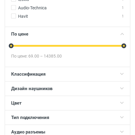
Audio-Technica
1
Havit
1
По цене
По цене:
69.00
–
14385.00
Классификация
Дизайн наушников
Цвет
Тип подключения
Аудио разъемы