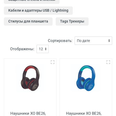
Кабели и адаптеры USB / Lightning
Стилусы для планшета
Tags Трекеры
Сортировать:
Отображены:
Наушники XO BE26,
Наушники XO BE26,