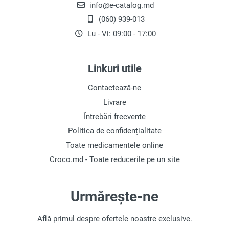
info@e-catalog.md
(060) 939-013
Lu - Vi: 09:00 - 17:00
Linkuri utile
Contactează-ne
Livrare
Întrebări frecvente
Politica de confidențialitate
Toate medicamentele online
Croco.md - Toate reducerile pe un site
Urmărește-ne
Află primul despre ofertele noastre exclusive.