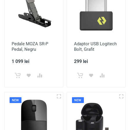
Pedale MOZA SR-P
Adaptor USB Logitech
Pedal, Negru
Bolt, Grafit
1 099 lei
299 lei
NEW
NEW