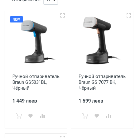
NEW
Ручной отпариватель
Ручной отпариватель
Braun GS5031BL,
Braun GS 7077 BK,
Чёрный
Чёрный
1 449 леев
1 599 леев