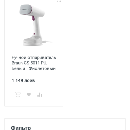
Ручной отпариватель
Braun GS 5011 PU,
Белый | Фиолетовый
1 149 леев
Фильтр