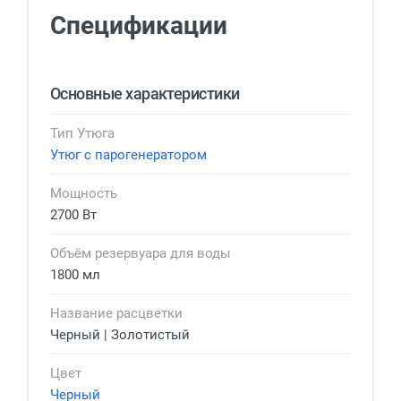
Спецификации
Основные характеристики
Тип Утюга
Утюг с парогенератором
Мощность
2700 Вт
Объём резервуара для воды
1800 мл
Название расцветки
Черный | Золотистый
Цвет
Черный