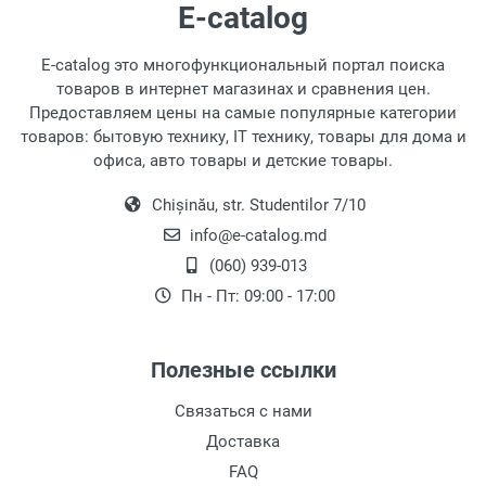
E-catalog
E-catalog это многофункциональный портал поиска
товаров в интернет магазинах и сравнения цен.
Предоставляем цены на самые популярные категории
товаров: бытовую технику, IT технику, товары для дома и
офиса, авто товары и детские товары.
Chișinău, str. Studentilor 7/10
info@e-catalog.md
(060) 939-013
Пн - Пт: 09:00 - 17:00
Полезные ссылки
Связаться с нами
Доставка
FAQ