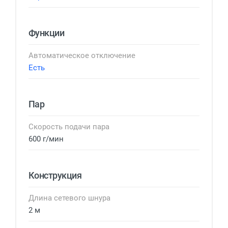
Функции
Автоматическое отключение
Есть
Пар
Скорость подачи пара
600 г/мин
Конструкция
Длина сетевого шнура
2 м