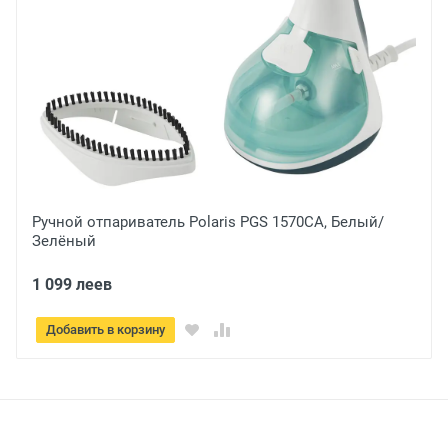
Отправить
Ручной отпариватель Polaris PGS 1570CA, Белый/
Зелёный
1 099 леев
Добавить в корзину