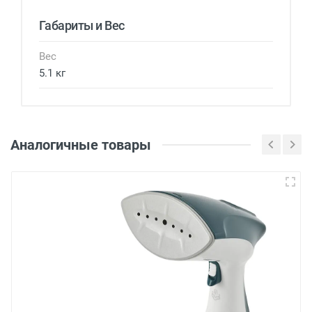
Габариты и Вес
Вес
5.1 кг
Аналогичные товары
Войдите, чтобы
оставить отзыв
Оценка
Рецензия