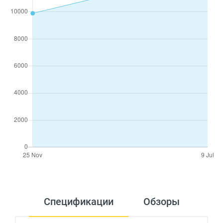
Спецификации
Обзоры