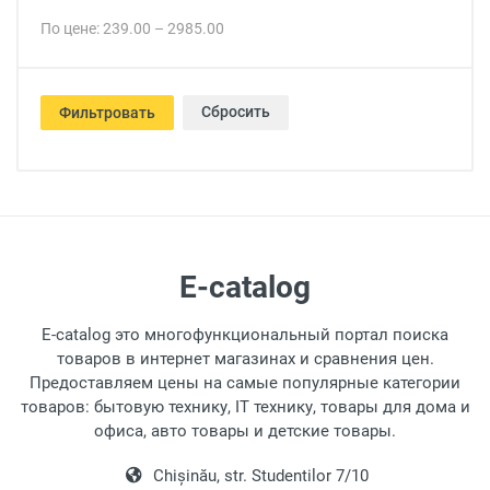
По цене:
239.00
–
2985.00
Сбросить
Фильтровать
E-catalog
E-catalog это многофункциональный портал поиска
товаров в интернет магазинах и сравнения цен.
Предоставляем цены на самые популярные категории
товаров: бытовую технику, IT технику, товары для дома и
офиса, авто товары и детские товары.
Chișinău, str. Studentilor 7/10