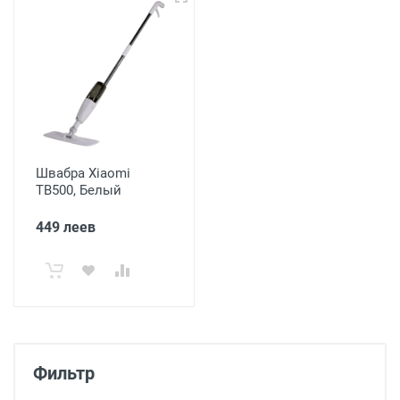
Швабра Xiaomi
TB500, Белый
449 леев
Фильтр