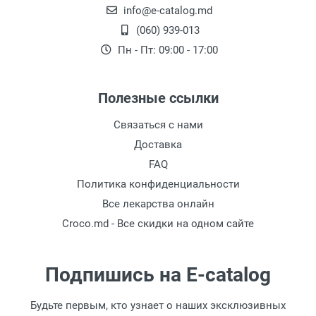
info@e-catalog.md
(060) 939-013
Пн - Пт: 09:00 - 17:00
Полезные ссылки
Связаться с нами
Доставка
FAQ
Политика конфиденциальности
Все лекарства онлайн
Croco.md - Все скидки на одном сайте
Подпишись на E-catalog
Будьте первым, кто узнает о наших эксклюзивных