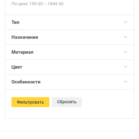
По цене:
199.00
–
1849.00
Тип
Назначение
Материал
Цвет
Особенности
Сбросить
Фильтровать