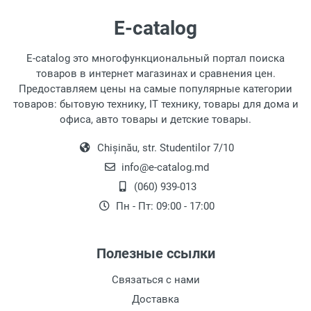
E-catalog
E-catalog это многофункциональный портал поиска
товаров в интернет магазинах и сравнения цен.
Предоставляем цены на самые популярные категории
товаров: бытовую технику, IT технику, товары для дома и
офиса, авто товары и детские товары.
Chișinău, str. Studentilor 7/10
info@e-catalog.md
(060) 939-013
Пн - Пт: 09:00 - 17:00
Полезные ссылки
Связаться с нами
Доставка