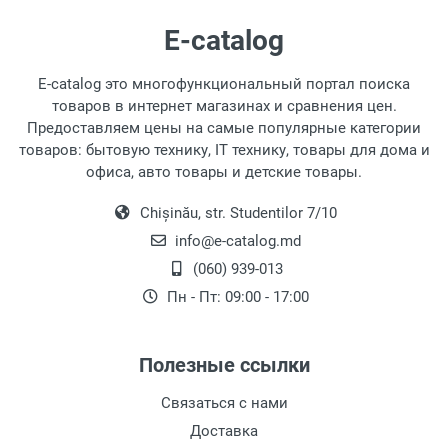
E-catalog
E-catalog это многофункциональный портал поиска
товаров в интернет магазинах и сравнения цен.
Предоставляем цены на самые популярные категории
товаров: бытовую технику, IT технику, товары для дома и
офиса, авто товары и детские товары.
Chișinău, str. Studentilor 7/10
info@e-catalog.md
(060) 939-013
Пн - Пт: 09:00 - 17:00
Полезные ссылки
Связаться с нами
Доставка