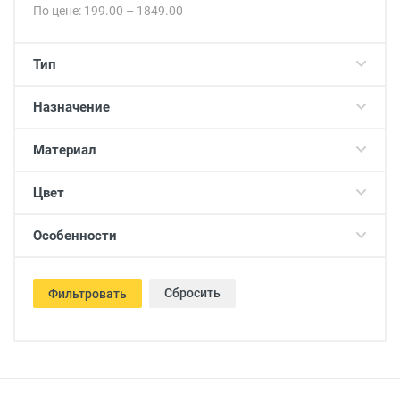
По цене:
199.00
–
1849.00
Тип
Назначение
Материал
Цвет
Особенности
Сбросить
Фильтровать