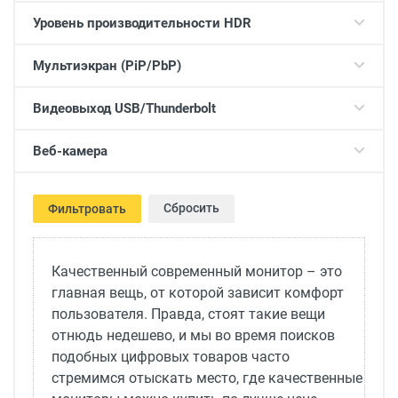
Уровень производительности HDR
Мультиэкран (PiP/PbP)
Видеовыход USB/Thunderbolt
Веб-камера
Сбросить
Фильтровать
Качественный современный монитор – это
главная вещь, от которой зависит комфорт
пользователя. Правда, стоят такие вещи
отнюдь недешево, и мы во время поисков
подобных цифровых товаров часто
стремимся отыскать место, где качественные