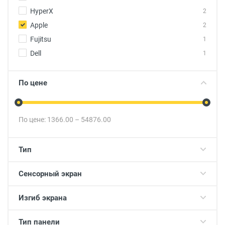
HyperX
2
Apple
2
Fujitsu
1
Dell
1
По цене
По цене:
1366.00
–
54876.00
Тип
Сенсорный экран
Изгиб экрана
Тип панели