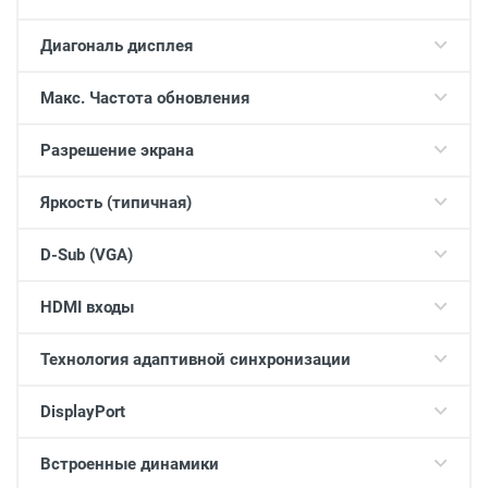
Диагональ дисплея
Макс. Частота обновления
Разрешение экрана
Яркость (типичная)
D-Sub (VGA)
HDMI входы
Технология адаптивной синхронизации
DisplayPort
Встроенные динамики