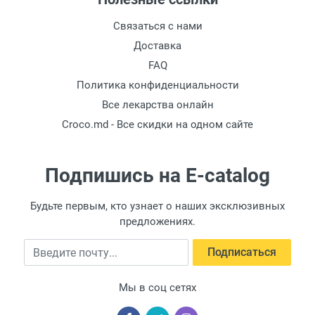
Связаться с нами
Доставка
FAQ
Политика конфиденциальности
Все лекарства онлайн
Croco.md - Все скидки на одном сайте
Подпишись на E-catalog
Будьте первым, кто узнает о наших эксклюзивных
предложениях.
Введите почту
Подписаться
Мы в соц сетях