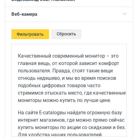
Веб-камера
Сбросить
Фильтровать
Качественный современный монитор – это
главная вещь, от которой зависит комфорт
пользователя. Правда, стоят такие вещи
отнюдь недешево, и мы во время поисков
подобных цифровых товаров часто
стремимся отыскать место, где качественные
мониторы можно купить по лучше цене.
На сайте E-catalogвы найдете огромную базу
интернет магазинов, где можно прямо сейчас
купить мониторы по акции со скидками и без.
Для удобства наших пользователей