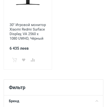
30" Игровой монитор
Xiaomi Redmi Surface
Display, VA 2560 x
1080 UWHD, Чёрный
6 435 леев
Фильтр
Бренд