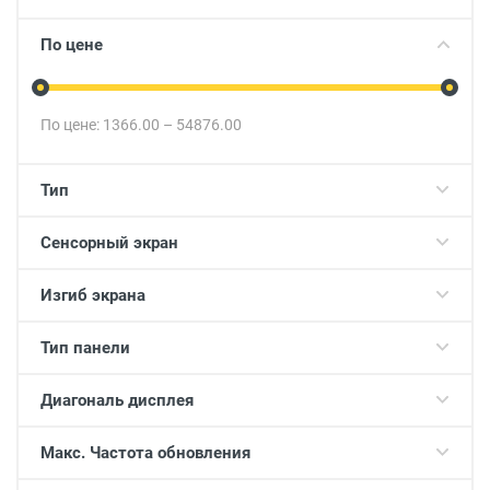
По цене
По цене:
1366.00
–
54876.00
Тип
Сенсорный экран
Изгиб экрана
Тип панели
Диагональ дисплея
Макс. Частота обновления