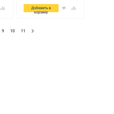
Добавить в
корзину
9
10
11