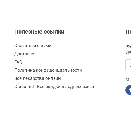
Полезные ссылки
П
Связаться с нами
Бу
эк
Доставка
FAQ
Вв
Политика конфиденциальности
Все лекарства онлайн
Мы
Croco.md - Все скидки на одном сайте