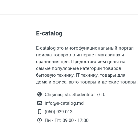
E-catalog
E-catalog это многофункциональный портал
поиска товаров в интернет магазинах и
сравнения цен. Предоставляем цены на
самые популярные категории товаров:
бытовую технику, IT технику, товары для
дома и офиса, авто товары и детские товары.
Chișinău, str. Studentilor 7/10
info@e-catalog.md
(060) 939-013
Пн - Пт: 09:00 - 17:00