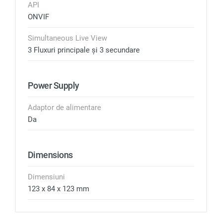
API
ONVIF
Simultaneous Live View
3 Fluxuri principale și 3 secundare
Power Supply
Adaptor de alimentare
Da
Dimensions
Dimensiuni
123 x 84 x 123 mm