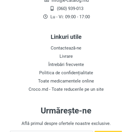
info@e-catalog.md
(060) 939-013
Lu - Vi: 09:00 - 17:00
Linkuri utile
Contactează-ne
Livrare
Întrebări frecvente
Politica de confidențialitate
Toate medicamentele online
Croco.md - Toate reducerile pe un site
Urmărește-ne
Află primul despre ofertele noastre exclusive.