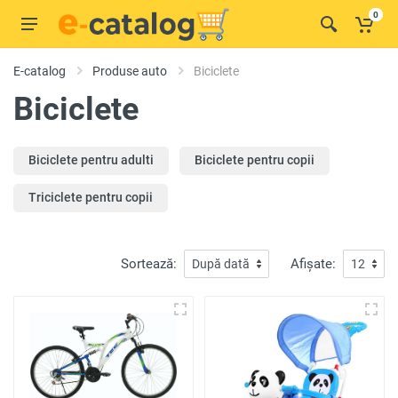
0
E-catalog
Produse auto
Biciclete
Biciclete
Biciclete pentru adulti
Biciclete pentru copii
Triciclete pentru copii
Sortează:
Afișate: