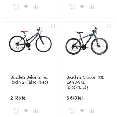
Bicicleta Belderia Tec
Bicicleta Crosser 40D
Rocky 24 (Black/Red)
29 GD-SKD
(Black/Blue)
2 186 lei
3 649 lei