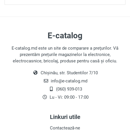
E-catalog
E-catalog.md este un site de comparare a preţurilor. Vă
prezentăm prețurile magazinelor la electronice,
electrocasnice, bricolaj, produse pentru casă și oficiu.
Chișinău, str. Studentilor 7/10
info@e-catalog.md
(060) 939-013
Lu - Vi: 09:00 - 17:00
Linkuri utile
Contactează-ne