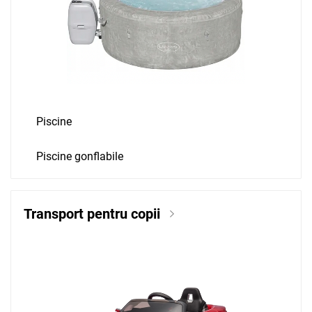
Piscine
Piscine gonflabile
Transport pentru copii