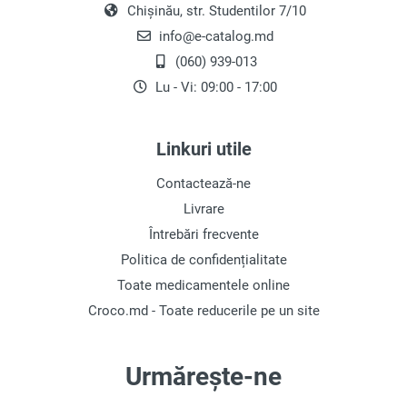
Chișinău, str. Studentilor 7/10
info@e-catalog.md
(060) 939-013
Lu - Vi: 09:00 - 17:00
Linkuri utile
Contactează-ne
Livrare
Întrebări frecvente
Politica de confidențialitate
Toate medicamentele online
Croco.md - Toate reducerile pe un site
Urmărește-ne