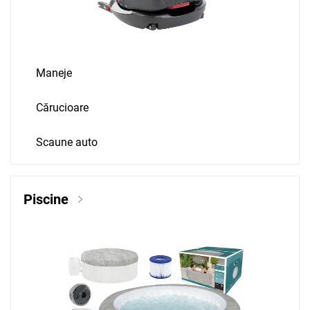
Maneje
Cărucioare
Scaune auto
Piscine