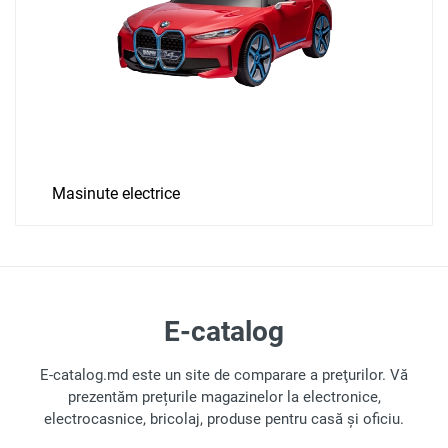
Masinute electrice
E-catalog
E-catalog.md este un site de comparare a preţurilor. Vă
prezentăm prețurile magazinelor la electronice,
electrocasnice, bricolaj, produse pentru casă și oficiu.