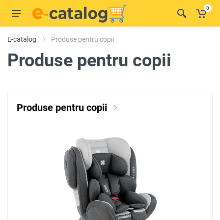
0
E-catalog
Produse pentru copii
Produse pentru copii
Produse pentru copii