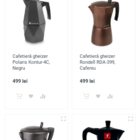
Cafetieră gheizer
Cafetieră gheizer
Polaris Kontur-4C,
Rondell RDA-399,
Negru
Cafeniu
499 lei
499 lei