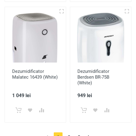
Dezumidificator
Dezumidificator
Malatec 16439 (White)
Berdsen BR-75B
(White)
1 049 lei
949 lei