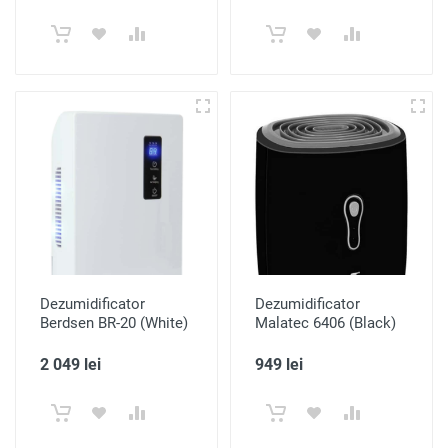
Dezumidificator
Dezumidificator
Berdsen BR-20 (White)
Malatec 6406 (Black)
2 049 lei
949 lei