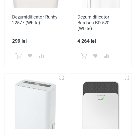
Dezumidificator Ruhhy
Dezumidificator
22577 (White)
Berdsen BD-520
(White)
299 lei
4 264 lei