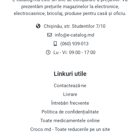
prezentăm prețurile magazinelor la electronice,
electrocasnice, bricolaj, produse pentru casă și oficiu.
Chișinău, str. Studentilor 7/10
info@e-catalog.md
(060) 939-013
Lu - Vi: 09:00 - 17:00
Linkuri utile
Contactează-ne
Livrare
Întrebări frecvente
Politica de confidențialitate
Toate medicamentele online
Croco.md - Toate reducerile pe un site