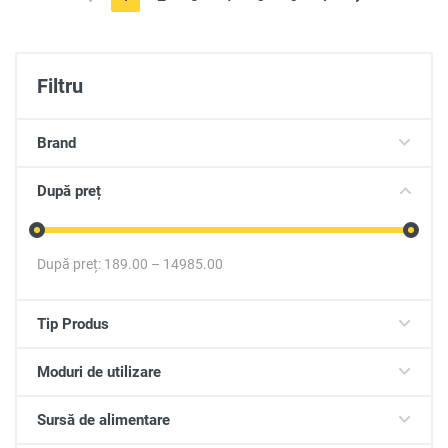
Filtru
Brand
După preț
După preț:
189.00
–
14985.00
Tip Produs
Moduri de utilizare
Sursă de alimentare