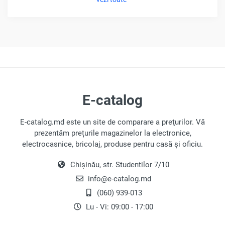
E-catalog
E-catalog.md este un site de comparare a preţurilor. Vă
prezentăm prețurile magazinelor la electronice,
electrocasnice, bricolaj, produse pentru casă și oficiu.
Chișinău, str. Studentilor 7/10
info@e-catalog.md
(060) 939-013
Lu - Vi: 09:00 - 17:00