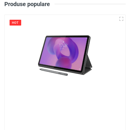
Produse populare
HOT