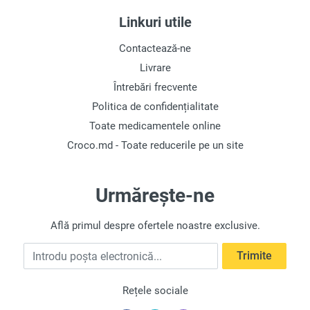
Linkuri utile
Contactează-ne
Livrare
Întrebări frecvente
Politica de confidențialitate
Toate medicamentele online
Croco.md - Toate reducerile pe un site
Urmărește-ne
Află primul despre ofertele noastre exclusive.
Introdu poșta electronică
Trimite
Rețele sociale