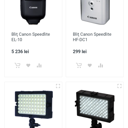
Bliţ Canon Speedlite
Bliţ Canon Speedlite
EL-10
HF-DC1
5 236 lei
299 lei