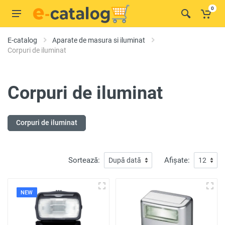
0
E-catalog
Aparate de masura si iluminat
Corpuri de iluminat
Corpuri de iluminat
Corpuri de iluminat
Sortează:
Afișate:
NEW