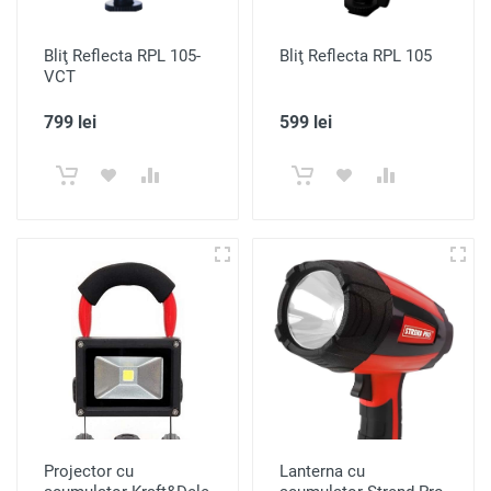
Bliţ Reflecta RPL 105-
Bliţ Reflecta RPL 105
VCT
799 lei
599 lei
Projector cu
Lanterna cu