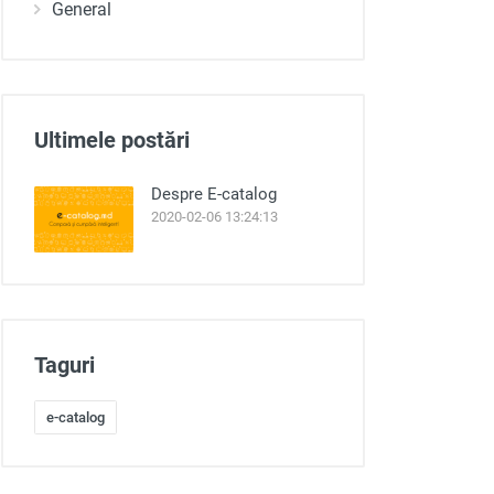
General
Ultimele postări
Despre E-catalog
2020-02-06 13:24:13
Taguri
e-catalog