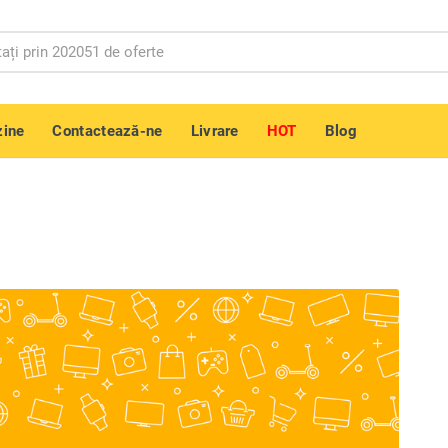
ine
Contactează-ne
Livrare
HOT
Blog