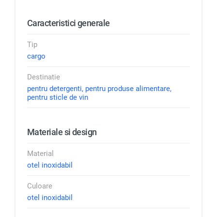
Caracteristici generale
Tip
cargo
Destinatie
pentru detergenti, pentru produse alimentare,
pentru sticle de vin
Materiale si design
Material
otel inoxidabil
Culoare
otel inoxidabil