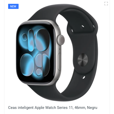
NEW
Ceas inteligent Apple Watch Series 11, 46mm, Negru