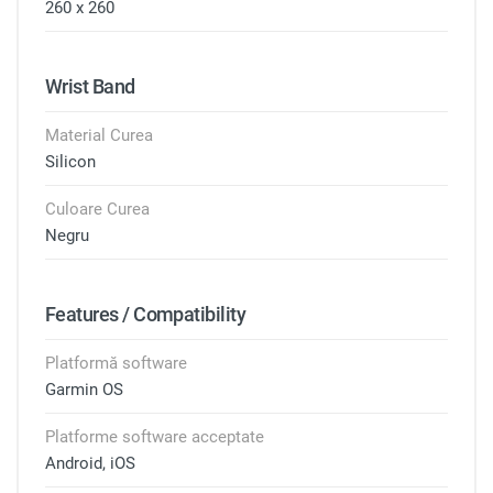
260 x 260
Wrist Band
Material Curea
Silicon
Culoare Curea
Negru
Features / Compatibility
Platformă software
Garmin OS
Platforme software acceptate
Android, iOS