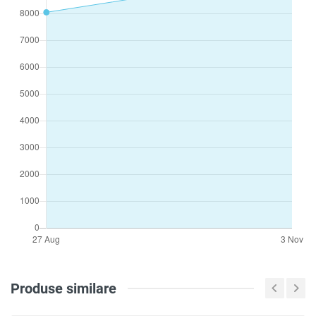
Produse similare