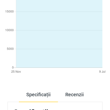
Specificații
Recenzii