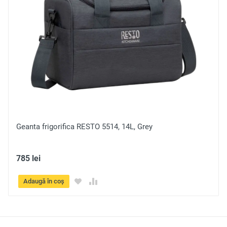
Trimite
Geanta frigorifica RESTO 5514, 14L, Grey
785 lei
Adaugă în coș