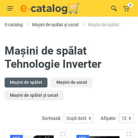
0
E-catalog
Mașini de spălat și uscat
Mașini de spălat
Mașini de spălat
Tehnologie Inverter
Mașini de spălat
Mașini de uscat
Mașini de spălat și uscat
Sortează:
Afișate: