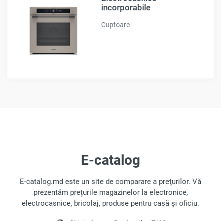
incorporabile
Cuptoare
E-catalog
E-catalog.md este un site de comparare a preţurilor. Vă
prezentăm prețurile magazinelor la electronice,
electrocasnice, bricolaj, produse pentru casă și oficiu.