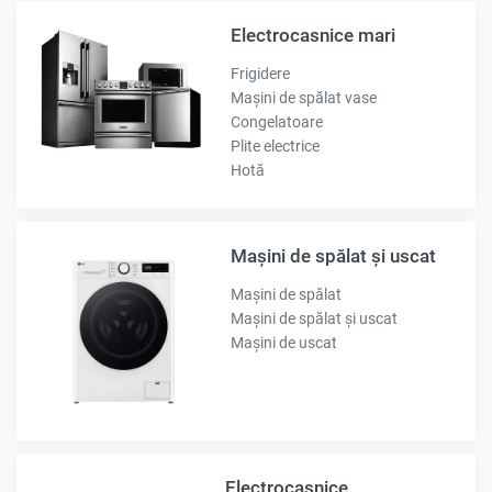
Electrocasnice mari
Frigidere
Mașini de spălat vase
Congelatoare
Plite electrice
Hotă
Mașini de spălat și uscat
Mașini de spălat
Mașini de spălat și uscat
Mașini de uscat
Electrocasnice