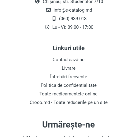
Chișinău, str. Studentilor 7/10
info@e-catalog.md
(060) 939-013
Lu - Vi: 09:00 - 17:00
Linkuri utile
Contactează-ne
Livrare
Întrebări frecvente
Politica de confidențialitate
Toate medicamentele online
Croco.md - Toate reducerile pe un site
Urmărește-ne