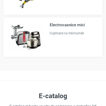
Electrocasnice mici
Cuptoare cu microunde
E-catalog