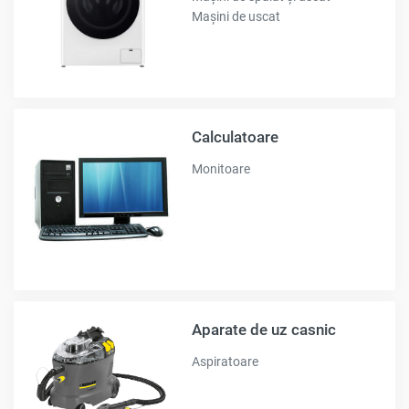
Mașini de uscat
Calculatoare
Monitoare
Aparate de uz casnic
Aspiratoare